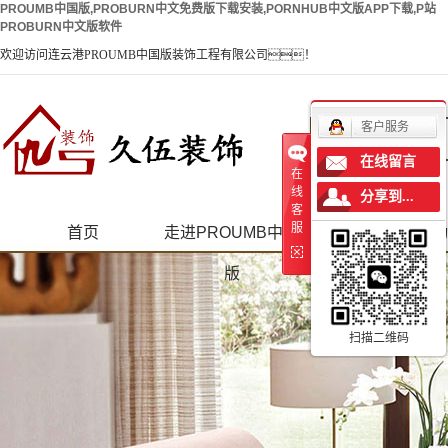
PROUMB中国版,PROBURN中文免费版下载安装,PORNHUB中文版APP下载,P站
PROBURN中文版软件
欢迎访问连云港PROUMB中国版装饰工程有限公司！
客户服务
在线留言
在
线
分享到...
客
服
首页
走进PROUMB中国
PROUMB中国版动
公司简介
新闻资讯
版
态
企业文化
最新活动
扫描二维码
PROUMB中
常见问题
国版风采
人才招聘