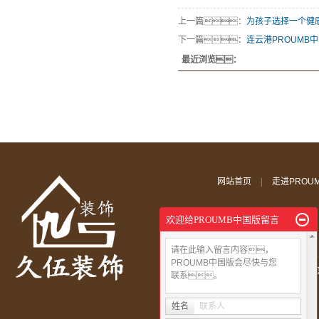
上一篇：
为孩子选择一个健
下一篇：
连云港PROUMB
最近浏览：
网站首页
|
走进PROU
欢迎给PROUMB中国版留言
版
请在此输入留言内容，
PROUMB中国版会尽快与您
联系人：PROUMB
联系。
电话：0518-81069555
Q Q：949669399
姓名
联系人