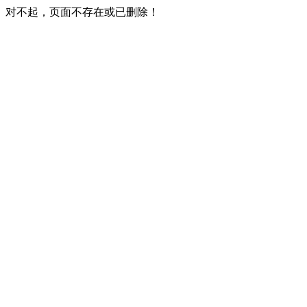
对不起，页面不存在或已删除！